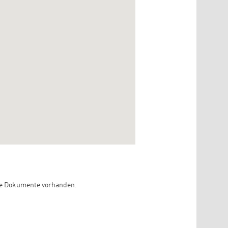
ine Dokumente vorhanden.