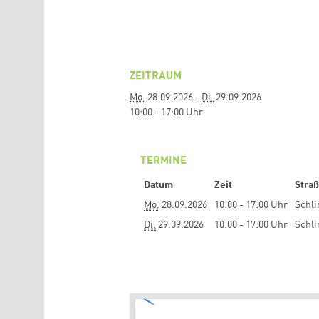
ZEITRAUM
Mo.
28.09.2026 -
Di.
29.09.2026
10:00 - 17:00 Uhr
TERMINE
Datum
Zeit
Stra
Mo.
28.09.2026
10:00 - 17:00 Uhr
Schli
Di.
29.09.2026
10:00 - 17:00 Uhr
Schli