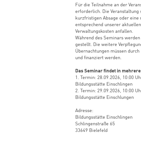
Für die Teilnahme an der Veran
erforderlich. Die Veranstaltung s
kurzfristigen Absage oder eine
entsprechend unserer aktuell
Verwaltungskosten anfallen.
Während des Seminars werden 
gestellt. Die weitere Verpflegu
Übernachtungen müssen durch d
und finanziert werden.
Das Seminar findet in mehrere
1. Termin: 28.09.2026, 10:00 Uh
Bildungsstätte Einschlingen
2. Termin: 29.09.2026, 10:00 Uh
Bildungsstätte Einschlungen
Adresse:
Bildungsstätte Einschlingen
Schlingenstraße 65
33649 Bielefeld